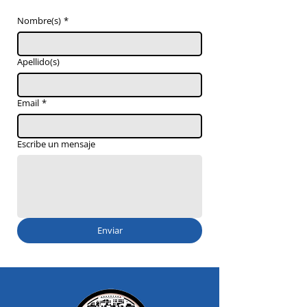
Nombre(s)
*
Apellido(s)
Email
*
Escribe un mensaje
Enviar