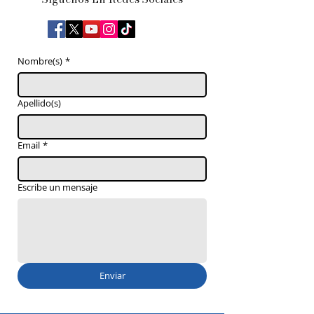
Nombre(s)
*
Apellido(s)
Email
*
Escribe un mensaje
Enviar