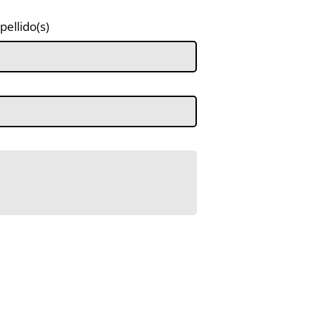
pellido(s)