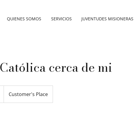
QUIENES SOMOS
SERVICIOS
JUVENTUDES MISIONERAS
 Católica cerca de mi
Customer's Place