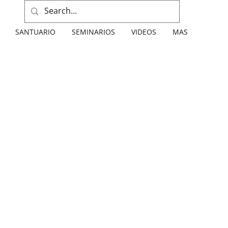
SANTUARIO
SEMINARIOS
VIDEOS
MAS