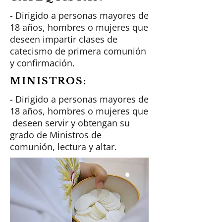
- Dirigido a personas mayores de
18 años, hombres o mujeres que
deseen impartir clases de
catecismo de primera comunión
y confirmación.
MINISTROS:
- Dirigido a personas mayores de
18 años, hombres o mujeres que
deseen servir y obtengan su
grado de Ministros de
comunión, lectura y altar.