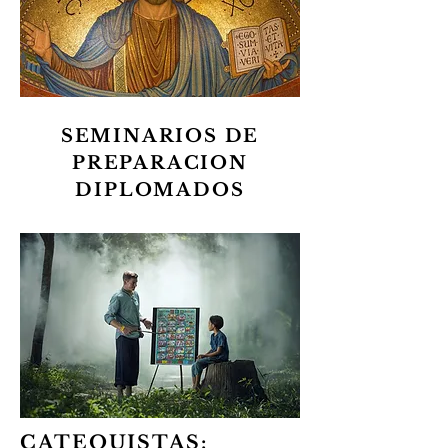
SEMINARIOS DE
PREPARACION
DIPLOMADOS
CATEQUISTAS: