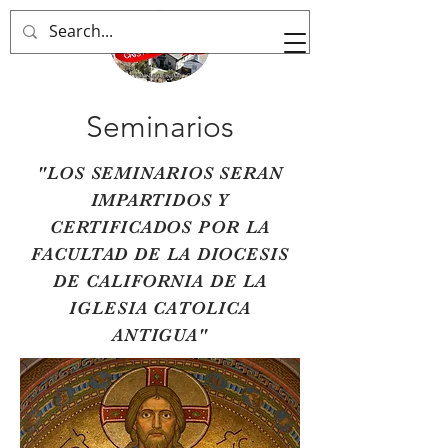
Seminarios
"LOS SEMINARIOS SERAN
IMPARTIDOS Y
CERTIFICADOS POR LA
FACULTAD DE LA DIOCESIS
DE CALIFORNIA DE LA
IGLESIA CATOLICA
ANTIGUA"