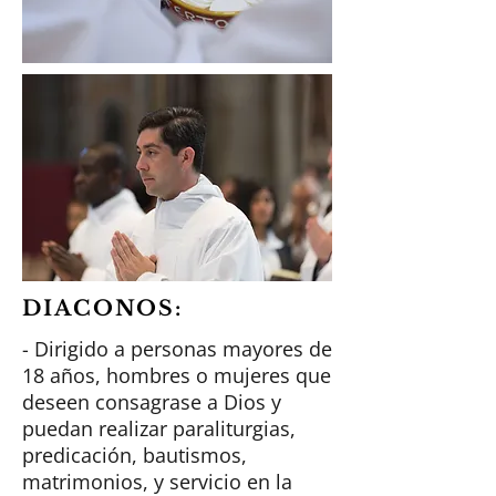
DIACONOS:
- Dirigido a personas mayores de
18 años, hombres o mujeres que
deseen consagrase a Dios y
puedan realizar paraliturgias,
predicación, bautismos,
matrimonios, y servicio en la