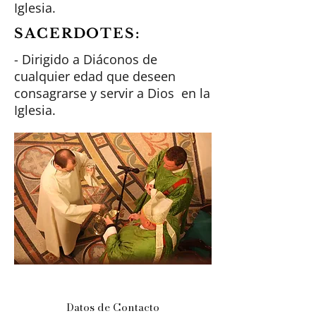
Iglesia.
SACERDOTES:
- Dirigido a Diáconos de
cualquier edad que deseen
consagrarse y servir a Dios en la
Iglesia.
Datos de Contacto